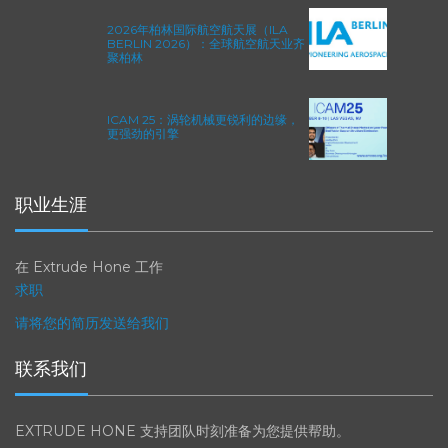
2026年柏林国际航空航天展（ILA
BERLIN 2026）：全球航空航天业齐
聚柏林
ICAM 25：涡轮机械更锐利的边缘，
更强劲的引擎
职业生涯
在 Extrude Hone 工作
求职
请将您的简历发送给我们
联系我们
EXTRUDE HONE 支持团队时刻准备为您提供帮助。