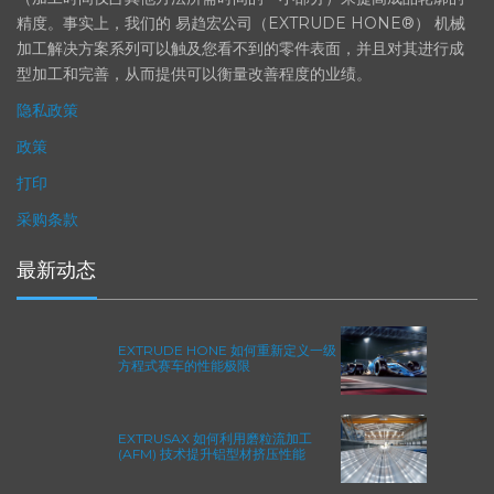
（加工时间仅占其他方法所需时间的一小部分）来提高成品轮廓的
精度。事实上，我们的 易趋宏公司（EXTRUDE HONE®） 机械
加工解决方案系列可以触及您看不到的零件表面，并且对其进行成
型加工和完善，从而提供可以衡量改善程度的业绩。
隐私政策
政策
打印
采购条款
最新动态
EXTRUDE HONE 如何重新定义一级
方程式赛车的性能极限
EXTRUSAX 如何利用磨粒流加工
(AFM) 技术提升铝型材挤压性能