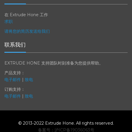
职业生涯
在 Extrude Hone 工作
求职
请将您的简历发送给我们
联系我们
EXTRUDE HONE 支持团队时刻准备为您提供帮助。
产品支持：
电子邮件
|
致电
订购支持：
电子邮件
|
致电