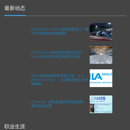
采购条款
最新动态
EXTRUDE HONE 如何重新定义一级
方程式赛车的性能极限
EXTRUSAX 如何利用磨粒流加工
(AFM) 技术提升铝型材挤压性能
2026年柏林国际航空航天展（ILA
BERLIN 2026）：全球航空航天业齐
聚柏林
ICAM 25：涡轮机械更锐利的边缘，
更强劲的引擎