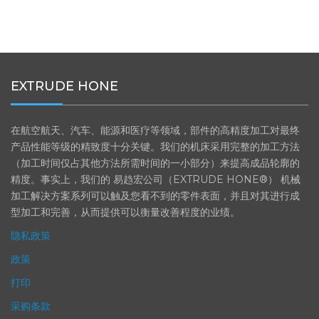
EXTRUDE HONE
在航空航天、汽车、能源和医疗等领域，部件的高精度加工对最终
产品性能等级的精致度十分关键。我们的机床采用完整的加工方法
（加工时间仅占其他方法所需时间的一小部分）来提高成品轮廓的
精度。事实上，我们的 易趋宏公司（EXTRUDE HONE®） 机械
加工解决方案系列可以触及您看不到的零件表面，并且对其进行成
型加工和完善，从而提供可以衡量改善程度的业绩。
隐私政策
政策
打印