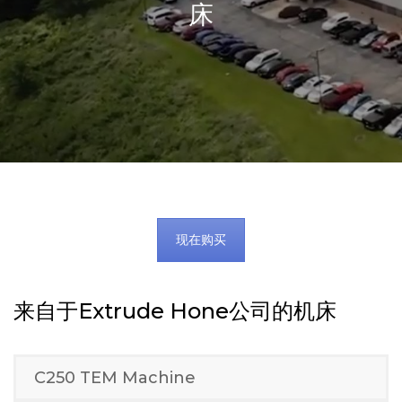
来自于EXTRUDE HONE公司的机
床
现在购买
来自于Extrude Hone公司的机床