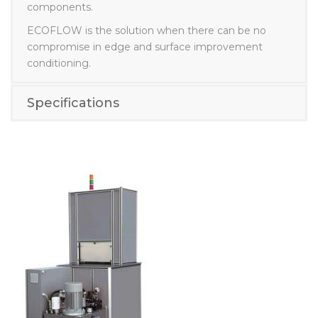
radiusing of surfaces and edges of critical
components.
ECOFLOW is the solution when there can be no
compromise in edge and surface improvement
conditioning.
Specifications