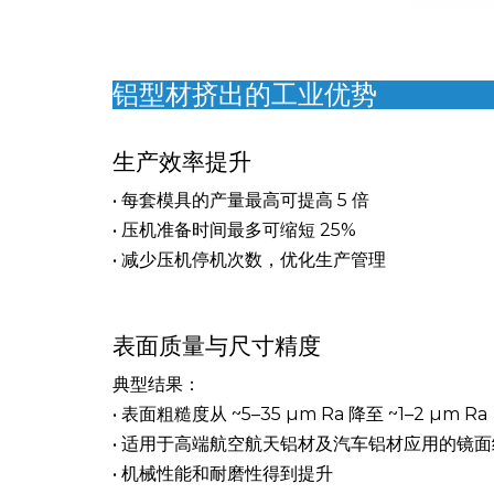
铝型材挤出的工业优势
生产效率提升
• 每套模具的产量最高可提高 5 倍
• 压机准备时间最多可缩短 25%
• 减少压机停机次数，优化生产管理
表面质量与尺寸精度
典型结果：
• 表面粗糙度从 ~5–35 µm Ra 降至 ~1–2 µm Ra