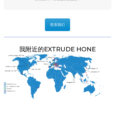
工程设计、售后服务及更多…
联系我们
我附近的EXTRUDE HONE