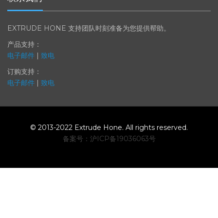
联系我们
EXTRUDE HONE 支持团队时刻准备为您提供帮助。
产品支持：
电子邮件
|
致电
订购支持：
电子邮件
|
致电
© 2013-2022 Extrude Hone. All rights reserved.
备案号：沪
ICP
备
19036063
号