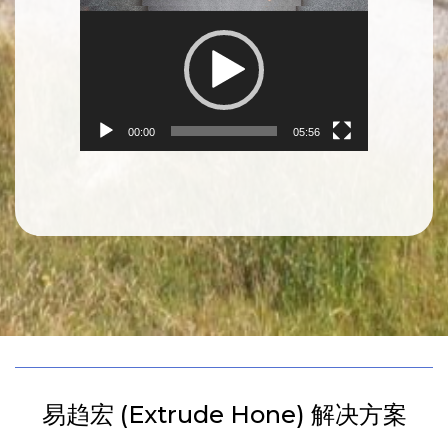
Video
Player
00:00
05:56
易趋宏 (Extrude Hone) 解决方案