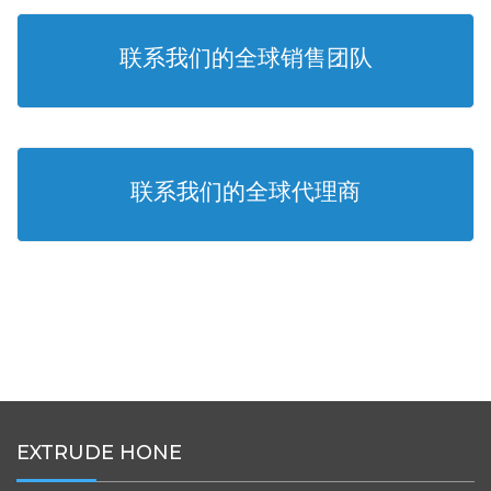
联系我们的全球销售团队
联系我们的全球代理商
EXTRUDE HONE