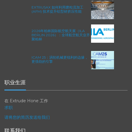
EXTRUSAX 如何利用磨粒流加工
(AFM) 技术提升铝型材挤压性能
2026年柏林国际航空航天展（ILA
BERLIN 2026）：全球航空航天业齐
聚柏林
ICAM 25：涡轮机械更锐利的边缘，
更强劲的引擎
职业生涯
在 Extrude Hone 工作
求职
请将您的简历发送给我们