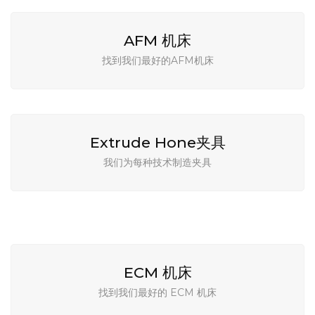
AFM 机床
找到我们最好的AFM机床
Extrude Hone夹具
我们为每种技术制造夹具
ECM 机床