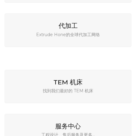
找到我们最好的 ECM 机床
代加工
Extrude Hone的全球代加工网络
TEM 机床
找到我们最好的 TEM 机床
服务中心