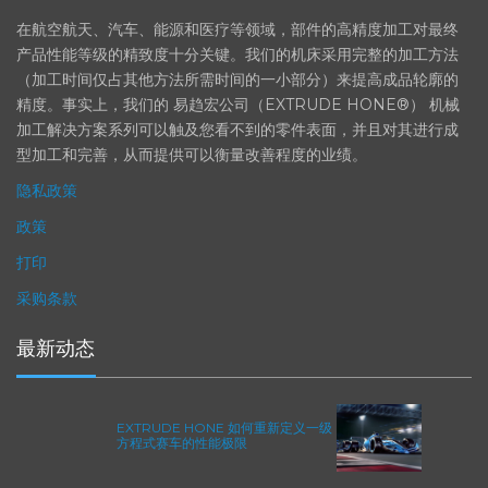
在航空航天、汽车、能源和医疗等领域，部件的高精度加工对最终
产品性能等级的精致度十分关键。我们的机床采用完整的加工方法
（加工时间仅占其他方法所需时间的一小部分）来提高成品轮廓的
精度。事实上，我们的 易趋宏公司（EXTRUDE HONE®） 机械
加工解决方案系列可以触及您看不到的零件表面，并且对其进行成
型加工和完善，从而提供可以衡量改善程度的业绩。
隐私政策
政策
打印
采购条款
最新动态
EXTRUDE HONE 如何重新定义一级
方程式赛车的性能极限