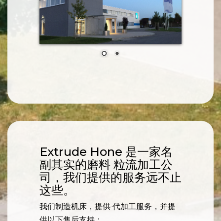
Extrude Hone 是一家名
副其实的磨料 粒流加工公
司，我们提供的服务远不止
这些。