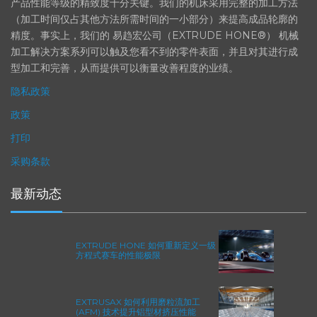
在航空航天、汽车、能源和医疗等领域，部件的高精度加工对最终
产品性能等级的精致度十分关键。我们的机床采用完整的加工方法
（加工时间仅占其他方法所需时间的一小部分）来提高成品轮廓的
精度。事实上，我们的 易趋宏公司（EXTRUDE HONE®） 机械
加工解决方案系列可以触及您看不到的零件表面，并且对其进行成
型加工和完善，从而提供可以衡量改善程度的业绩。
隐私政策
政策
打印
采购条款
最新动态
EXTRUDE HONE 如何重新定义一级
方程式赛车的性能极限