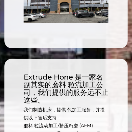
Extrude Hone 是一家名
副其实的磨料 粒流加工公
司，我们提供的服务远不止
这些。
我们制造机床，提供
代加工服务，并提
供以下售后支持：