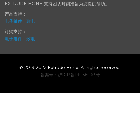
EXTRUDE HONE 支持团队时刻准备为您提供帮助。
产品支持：
电子邮件
|
致电
订购支持：
电子邮件
|
致电
© 2013-2022 Extrude Hone. All rights reserved.
备案号：沪
ICP
备
19036063
号