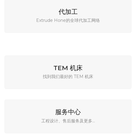
代加工
Extrude Hone的全球代加工网络
TEM 机床
找到我们最好的 TEM 机床
服务中心
工程设计、售后服务及更多…