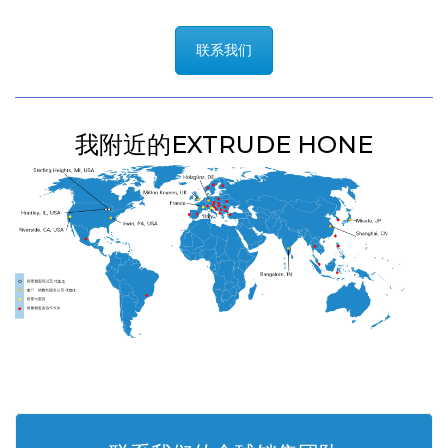
联系我们
我附近的EXTRUDE HONE