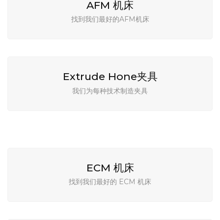
AFM 机床
找到我们最好的AFM机床
Extrude Hone夹具
我们为每种技术制造夹具
ECM 机床
找到我们最好的 ECM 机床