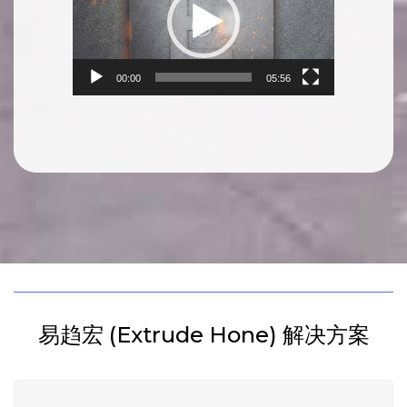
Player
00:00
05:56
易趋宏 (Extrude Hone) 解决方案