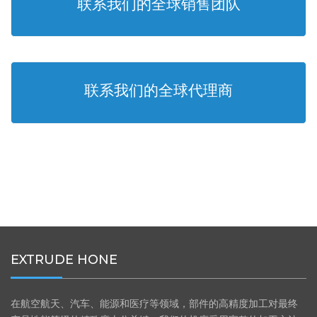
联系我们的全球销售团队
联系我们的全球代理商
EXTRUDE HONE