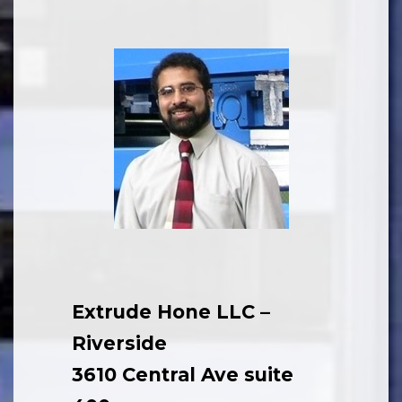
Extrude Hone LLC –
Riverside
3610 Central Ave suite