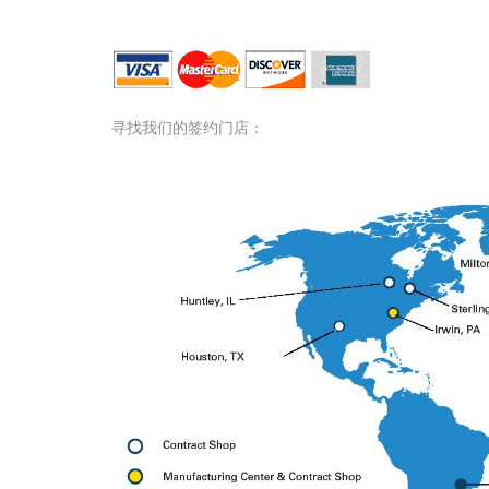
TEM Contract Shop
寻找我们的签约门店：