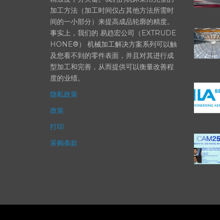
部件的高精度加工对最终产品性能等级的
精致度十分关键。我们的机床采用完整的
加工方法（加工时间仅占其他方法所需时
间的一小部分）来提高成品轮廓的精度。
事实上，我们的 易趋宏公司（EXTRUDE
HONE®） 机械加工解决方案系列可以触
及您看不到的零件表面，并且对其进行成
型加工和完善，从而提供可以衡量改善程
度的业绩。
隐私政策
政策
打印
采购条款