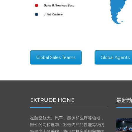
Global Sales Teams
Global Agents
EXTRUDE HONE
最新
在航空航天、汽车、能源和医疗等领域，