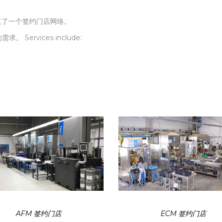
火
建立了一个签约门店网络。
ervices include: