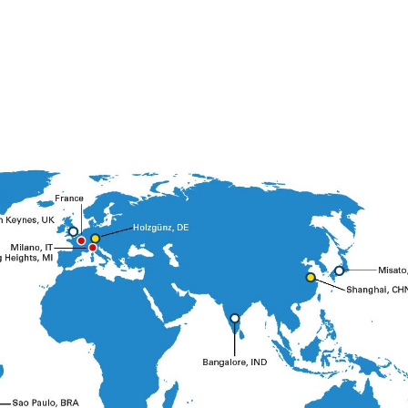
AFM 签约门店
ECM 签约门店