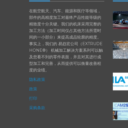
EXTRUDE HONE
最新
在航空航天、汽车、能源和医疗等领域，
部件的高精度加工对最终产品性能等级的
精致度十分关键。我们的机床采用完整的
加工方法（加工时间仅占其他方法所需时
间的一小部分）来提高成品轮廓的精度。
事实上，我们的 易趋宏公司（EXTRUDE
HONE®） 机械加工解决方案系列可以触
及您看不到的零件表面，并且对其进行成
型加工和完善，从而提供可以衡量改善程
度的业绩。
隐私政策
政策
打印
采购条款