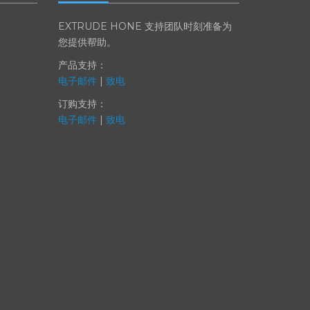
联系我们
EXTRUDE HONE 支持团队时刻准备为
您提供帮助。
产品支持：
电子邮件
|
致电
订购支持：
电子邮件
|
致电