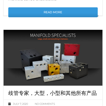
manifold can be understated.
READ MORE
歧管专家，大型，小型和其他所有产品