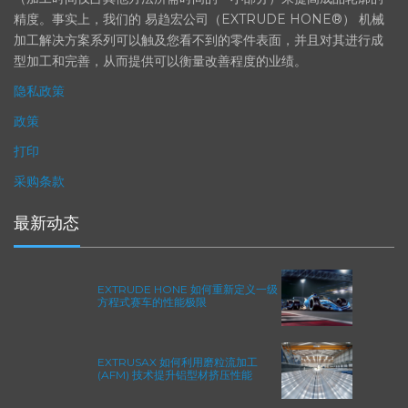
（加工时间仅占其他方法所需时间的一小部分）来提高成品轮廓的
精度。事实上，我们的 易趋宏公司（EXTRUDE HONE®） 机械
加工解决方案系列可以触及您看不到的零件表面，并且对其进行成
型加工和完善，从而提供可以衡量改善程度的业绩。
隐私政策
政策
打印
采购条款
最新动态
EXTRUDE HONE 如何重新定义一级
方程式赛车的性能极限
EXTRUSAX 如何利用磨粒流加工
(AFM) 技术提升铝型材挤压性能