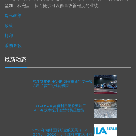
加工解决方案系列可以触及您看不到的零件表面，并且对其进行成
型加工和完善，从而提供可以衡量改善程度的业绩。
隐私政策
政策
打印
采购条款
最新动态
EXTRUDE HONE 如何重新定义一级
方程式赛车的性能极限
EXTRUSAX 如何利用磨粒流加工
(AFM) 技术提升铝型材挤压性能