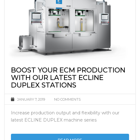
BOOST YOUR ECM PRODUCTION
WITH OUR LATEST ECLINE
DUPLEX STATIONS
JANUARY 7, 2019
NO COMMENTS
Increase production output and flexibility with our
latest ECLINE DUPLEX machine series