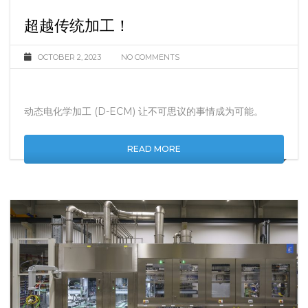
超越传统加工！
OCTOBER 2, 2023
NO COMMENTS
动态电化学加工 (D-ECM) 让不可思议的事情成为可能。
READ MORE