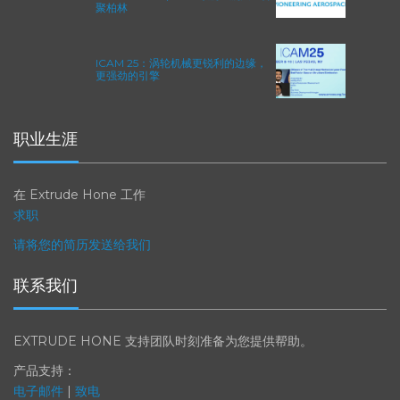
2026年柏林国际航空航天展（ILA
BERLIN 2026）：全球航空航天业齐
聚柏林
ICAM 25：涡轮机械更锐利的边缘，
更强劲的引擎
职业生涯
在 Extrude Hone 工作
求职
请将您的简历发送给我们
联系我们
EXTRUDE HONE 支持团队时刻准备为您提供帮助。
产品支持：