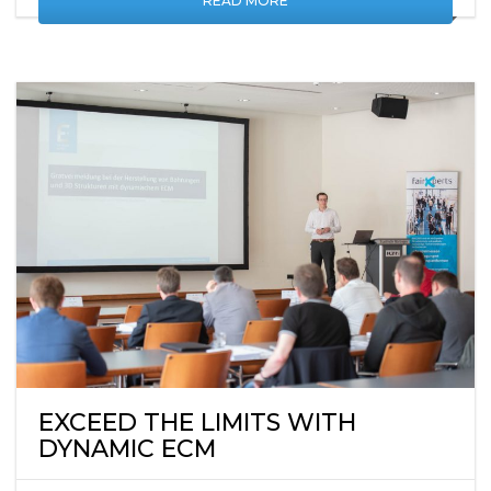
READ MORE
EXCEED THE LIMITS WITH
DYNAMIC ECM