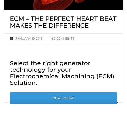
ECM – THE PERFECT HEART BEAT
MAKES THE DIFFERENCE
JANUARY 19, 2018
NO COMMENTS
Select the right generator
technology for your
Electrochemical Machining (ECM)
Solution.
READ MORE