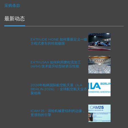
打印
采购条款
最新动态
EXTRUDE HONE 如何重新定义一级
方程式赛车的性能极限
EXTRUSAX 如何利用磨粒流加工
(AFM) 技术提升铝型材挤压性能
2026年柏林国际航空航天展（ILA
BERLIN 2026）：全球航空航天业齐
聚柏林
ICAM 25：涡轮机械更锐利的边缘，
更强劲的引擎