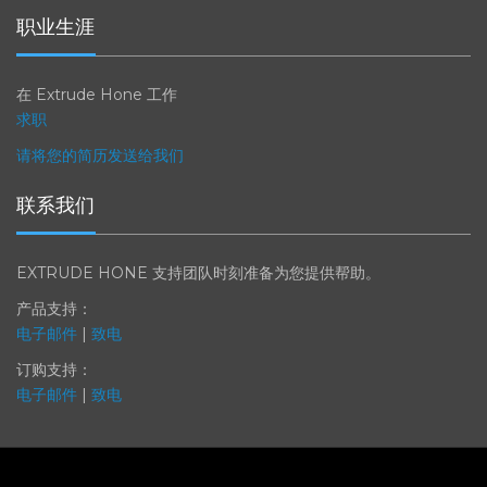
职业生涯
在 Extrude Hone 工作
求职
请将您的简历发送给我们
联系我们
EXTRUDE HONE 支持团队时刻准备为您提供帮助。
产品支持：
电子邮件
|
致电
订购支持：
电子邮件
|
致电