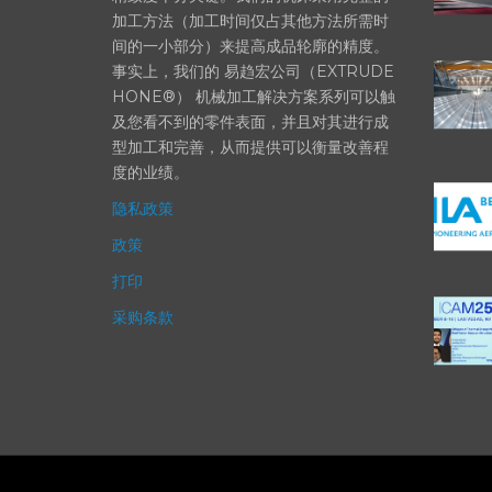
部件的高精度加工对最终产品性能等级的
精致度十分关键。我们的机床采用完整的
加工方法（加工时间仅占其他方法所需时
间的一小部分）来提高成品轮廓的精度。
事实上，我们的 易趋宏公司（EXTRUDE
HONE®） 机械加工解决方案系列可以触
及您看不到的零件表面，并且对其进行成
型加工和完善，从而提供可以衡量改善程
度的业绩。
隐私政策
政策
打印
采购条款