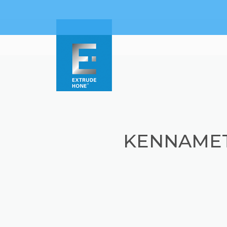
KENNAMET