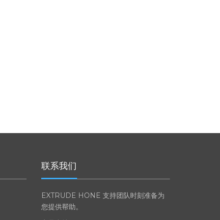
SRL – 意大利
联系我们
EXTRUDE HONE 支持团队时刻准备为