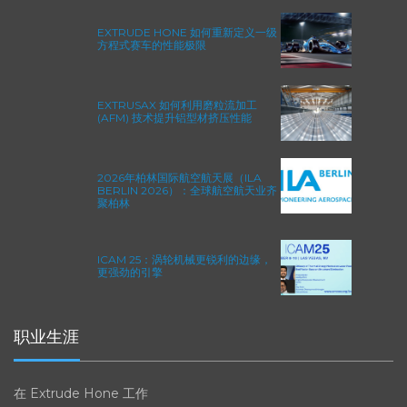
EXTRUDE HONE 如何重新定义一级
方程式赛车的性能极限
EXTRUSAX 如何利用磨粒流加工
(AFM) 技术提升铝型材挤压性能
2026年柏林国际航空航天展（ILA
BERLIN 2026）：全球航空航天业齐
聚柏林
ICAM 25：涡轮机械更锐利的边缘，
更强劲的引擎
职业生涯