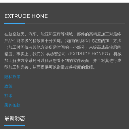
EXTRUDE HONE
在航空航天、汽车、能源和医疗等领域，部件的高精度加工对最终
产品性能等级的精致度十分关键。我们的机床采用完整的加工方法
（加工时间仅占其他方法所需时间的一小部分）来提高成品轮廓的
精度。事实上，我们的 易趋宏公司（EXTRUDE HONE®） 机械
加工解决方案系列可以触及您看不到的零件表面，并且对其进行成
型加工和完善，从而提供可以衡量改善程度的业绩。
隐私政策
政策
打印
采购条款
最新动态