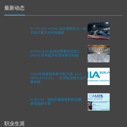
最新动态
EXTRUDE HONE 如何重新定义一级
方程式赛车的性能极限
EXTRUSAX 如何利用磨粒流加工
(AFM) 技术提升铝型材挤压性能
2026年柏林国际航空航天展（ILA
BERLIN 2026）：全球航空航天业齐
聚柏林
ICAM 25：涡轮机械更锐利的边缘，
更强劲的引擎