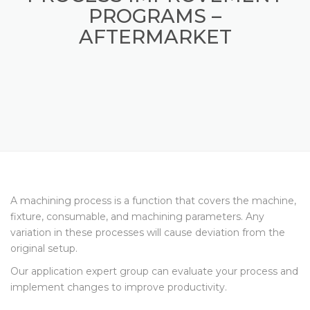
PROCESS IMPROVEMENT
PROGRAMS –
AFTERMARKET
A machining process is a function that covers the machine,
fixture, consumable, and machining parameters. Any
variation in these processes will cause deviation from the
original setup.
Our application expert group can evaluate your process and
implement changes to improve productivity.