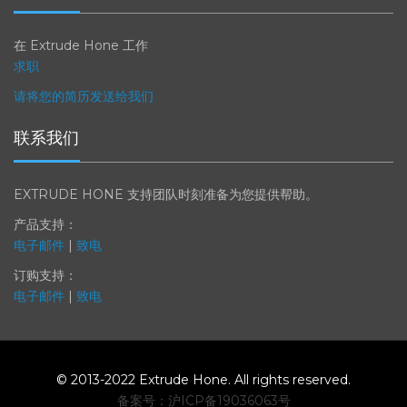
职业生涯
在 Extrude Hone 工作
求职
请将您的简历发送给我们
联系我们
EXTRUDE HONE 支持团队时刻准备为您提供帮助。
产品支持：
电子邮件
|
致电
订购支持：
电子邮件
|
致电
© 2013-2022 Extrude Hone. All rights reserved.