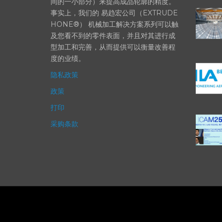
加工方法（加工时间仅占其他方法所需时
间的一小部分）来提高成品轮廓的精度。
事实上，我们的 易趋宏公司（EXTRUDE
HONE®） 机械加工解决方案系列可以触
及您看不到的零件表面，并且对其进行成
型加工和完善，从而提供可以衡量改善程
度的业绩。
隐私政策
政策
打印
采购条款