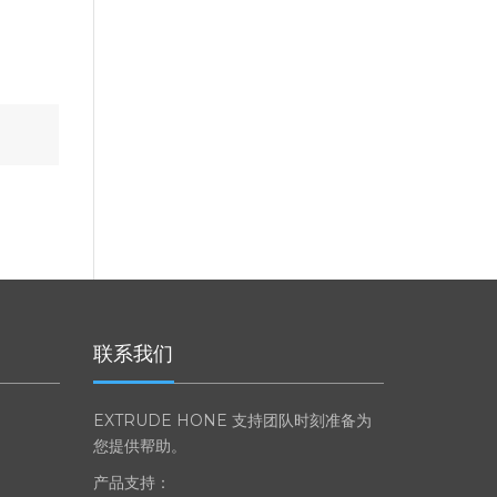
联系我们
EXTRUDE HONE 支持团队时刻准备为
您提供帮助。
产品支持：