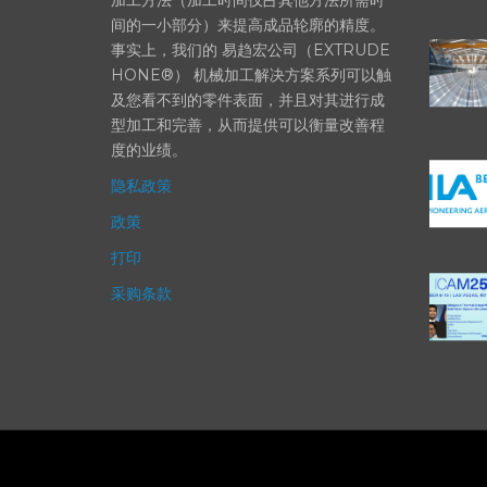
加工方法（加工时间仅占其他方法所需时
间的一小部分）来提高成品轮廓的精度。
事实上，我们的 易趋宏公司（EXTRUDE
HONE®） 机械加工解决方案系列可以触
及您看不到的零件表面，并且对其进行成
型加工和完善，从而提供可以衡量改善程
度的业绩。
隐私政策
政策
打印
采购条款