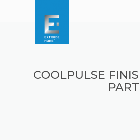
COOLPULSE FINIS
PART