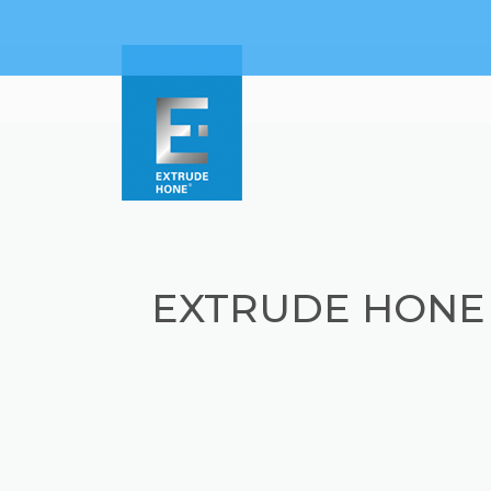
EXTRUDE HONE 