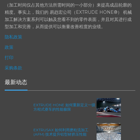
产品性能等级的精致度十分关键。我们的机床采用完整的加工方法
（加工时间仅占其他方法所需时间的一小部分）来提高成品轮廓的
精度。事实上，我们的 易趋宏公司（EXTRUDE HONE®） 机械
加工解决方案系列可以触及您看不到的零件表面，并且对其进行成
型加工和完善，从而提供可以衡量改善程度的业绩。
隐私政策
政策
打印
采购条款
最新动态
EXTRUDE HONE 如何重新定义一级
方程式赛车的性能极限
EXTRUSAX 如何利用磨粒流加工