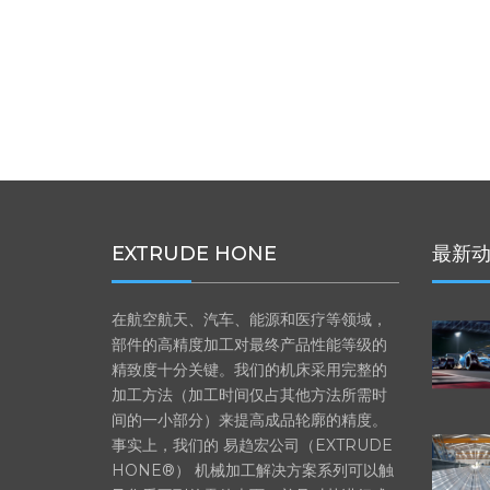
EXTRUDE HONE
最新
在航空航天、汽车、能源和医疗等领域，
部件的高精度加工对最终产品性能等级的
精致度十分关键。我们的机床采用完整的
加工方法（加工时间仅占其他方法所需时
间的一小部分）来提高成品轮廓的精度。
事实上，我们的 易趋宏公司（EXTRUDE