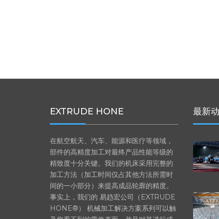
EXTRUDE HONE
最新
在航空航天、汽车、能源和医疗等领域，
部件的高精度加工对最终产品性能等级的
精致度十分关键。我们的机床采用完整的
加工方法（加工时间仅占其他方法所需时
间的一小部分）来提高成品轮廓的精度。
事实上，我们的 易趋宏公司（EXTRUDE