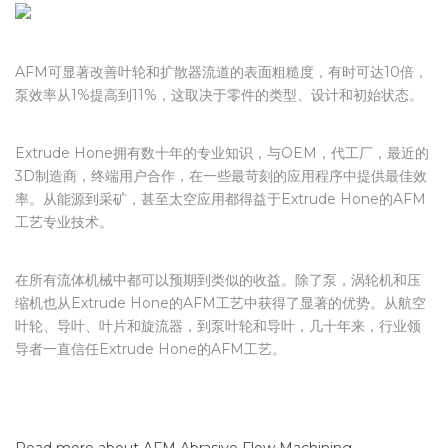
AFM可显著改善叶轮和扩散器流道的表面粗糙度，有时可达10倍，
泵效率从1%提高到11%，这取决于零件的类型、设计和初始状态。
Extrude Hone拥有数十年的专业知识，与OEM，代工厂，最近的
3D制造商，终端用户合作，在一些最苛刻的应用程序中提供最佳效
率。从能源到采矿，甚至太空应用都得益于Extrude Hone的AFM
工艺专业技术。
在所有流体机械中都可以预期到类似的收益。除了泵，涡轮机和压
缩机也从Extrude Hone的AFM工艺中获得了显著的优势。从航空
叶轮、导叶、叶片和旋流器，到泵叶轮和导叶，几十年来，行业领
导者一直信任Extrude Hone的AFM工艺。