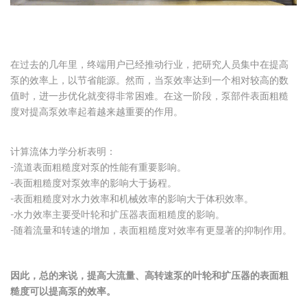
在过去的几年里，终端用户已经推动行业，把研究人员集中在提高
泵的效率上，以节省能源。然而，当泵效率达到一个相对较高的数
值时，进一步优化就变得非常困难。在这一阶段，泵部件表面粗糙
度对提高泵效率起着越来越重要的作用。
计算流体力学分析表明：
-流道表面粗糙度对泵的性能有重要影响。
-表面粗糙度对泵效率的影响大于扬程。
-表面粗糙度对水力效率和机械效率的影响大于体积效率。
-水力效率主要受叶轮和扩压器表面粗糙度的影响。
-随着流量和转速的增加，表面粗糙度对效率有更显著的抑制作用。
因此，总的来说，提高大流量、高转速泵的叶轮和扩压器的表面粗