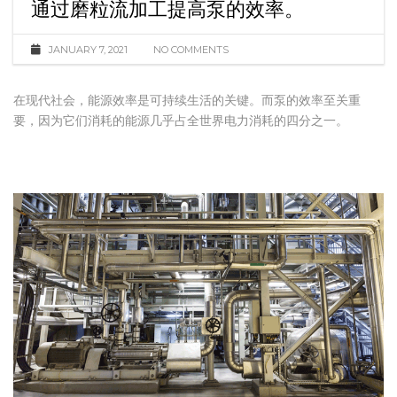
通过磨粒流加工提高泵的效率。
JANUARY 7, 2021
NO COMMENTS
在现代社会，能源效率是可持续生活的关键。而泵的效率至关重
要，因为它们消耗的能源几乎占全世界电力消耗的四分之一。