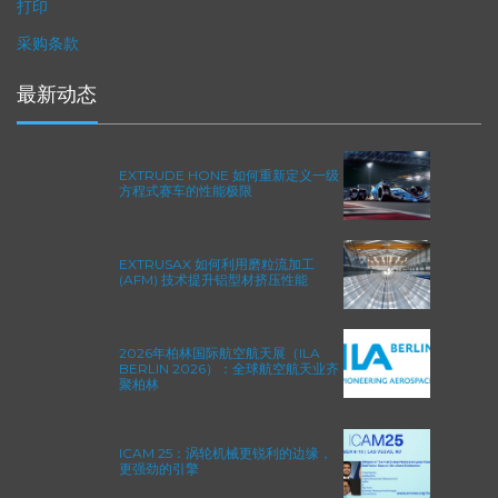
政策
打印
采购条款
最新动态
EXTRUDE HONE 如何重新定义一级
方程式赛车的性能极限
EXTRUSAX 如何利用磨粒流加工
(AFM) 技术提升铝型材挤压性能
2026年柏林国际航空航天展（ILA
BERLIN 2026）：全球航空航天业齐
聚柏林
ICAM 25：涡轮机械更锐利的边缘，