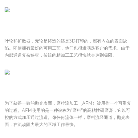
糙度可以提高泵的效率。
叶轮和扩散器，无论是铸造的还是3D打印的，都有内在的表面缺
陷。即使拥有最好的可用工艺，他们也很难满足客户的需求。由于
内部通道复杂狭窄，传统的精加工工艺很快就会达到极限。
为了获得一致的抛光表面，磨粒流加工（AFM）被用作一个可重复
的过程。AFM使用的是一种被称为“磨料”的高粘性研磨膏，它以可
控的方式加压通过流道。像任何流体一样，磨料流经通道，抛光表
面，在流动阻力最大的区域工作最快。