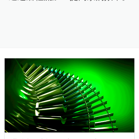
通过磨粒流加工提高泵的效率。