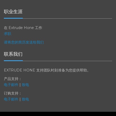
更强劲的引擎
职业生涯
在 Extrude Hone 工作
求职
请将您的简历发送给我们
联系我们
EXTRUDE HONE 支持团队时刻准备为您提供帮助。
产品支持：
电子邮件
|
致电
订购支持：
电子邮件
|
致电