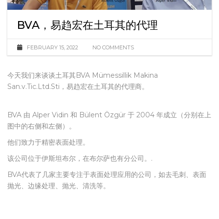
BVA，易趋宏在土耳其的代理
FEBRUARY 15, 2022
NO COMMENTS
今天我们来谈谈土耳其BVA Mümessillik Makina
San.v.Tic.Ltd.Sti，易趋宏在土耳其的代理商。
BVA 由 Alper Vidin 和 Bülent Özgür 于 2004 年成立（分别在上
图中的右侧和左侧）。
他们致力于精密表面处理。
该公司位于伊斯坦布尔，在布尔萨也有分公司。.
BVA代表了几家主要专注于表面处理应用的公司，如去毛刺、表面
抛光、边缘处理、抛光、清洗等。