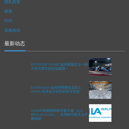
隐私政策
政策
打印
采购条款
最新动态
EXTRUDE HONE 如何重新定义一级
方程式赛车的性能极限
EXTRUSAX 如何利用磨粒流加工
(AFM) 技术提升铝型材挤压性能
2026年柏林国际航空航天展（ILA
BERLIN 2026）：全球航空航天业齐
聚柏林