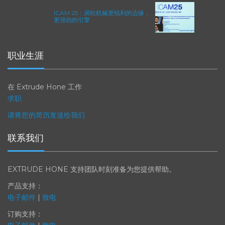
ICAM 25：涡轮机械更锐利的边缘，
更强劲的引擎
职业生涯
在 Extrude Hone 工作
求职
请将您的简历发送给我们
联系我们
EXTRUDE HONE 支持团队时刻准备为您提供帮助。
产品支持：
电子邮件
|
致电