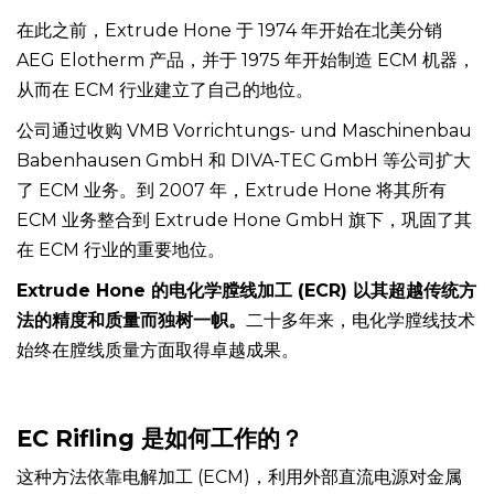
的产品线，从而进入了市场。
在此之前，Extrude Hone 于 1974 年开始在北美分销
AEG Elotherm 产品，并于 1975 年开始制造 ECM 机器，
从而在 ECM 行业建立了自己的地位。
公司通过收购 VMB Vorrichtungs- und Maschinenbau
Babenhausen GmbH 和 DIVA-TEC GmbH 等公司扩大
了 ECM 业务。到 2007 年，Extrude Hone 将其所有
ECM 业务整合到 Extrude Hone GmbH 旗下，巩固了其
在 ECM 行业的重要地位。
Extrude Hone 的电化学膛线加工 (ECR) 以其超越传统方
法的精度和质量而独树一帜。
二十多年来，电化学膛线技术
始终在膛线质量方面取得卓越成果。
EC Rifling 是如何工作的？