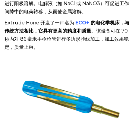
这种方法依靠电解加工 (ECM)，利用外部直流电源对金属
进行阳极溶解。电解液（如 NaCl 或 NaNO3）可促进工作
间隙中的电荷转移，从而使金属溶解。
Extrude Hone 开发了一种名为
ECO+
的电化学机床，与
传统方法相比，它具有更高的精度和质量
。该设备可在 70
秒内对 86 毫米手枪枪管进行多边形膛线加工，加工效果稳
定，质量上乘。