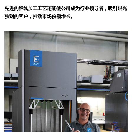
与劳动力和生产停机时间相关的成本。
先进的膛线加工工艺还能使公司成为行业领导者，吸引眼光
独到的客户，推动市场份额增长。