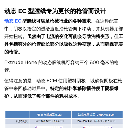
动态 EC 型膛线专为更长的枪管而设计
动态 EC
型膛线可满足枪械行业的各种需求
。在这种配置
中，阴极以给定的进给速度沿枪管向下移动，并从机器顶部
开始扭转。
虽然由于电流的变化可能会导致沟槽变形，但工
具包括额外的枪管延长部分以吸收这种变形，从而确保完美
的枪管。
Extrude Hone 的动态膛线机可容纳三个 800 毫米的枪
管。
值得注意的是，动态 ECM 使用塑料阴极，以确保阴极在枪
管中来回移动时居中。
特定的材料和移除插件便于阴极维
护，从而降低了每个部件的耗材成本。