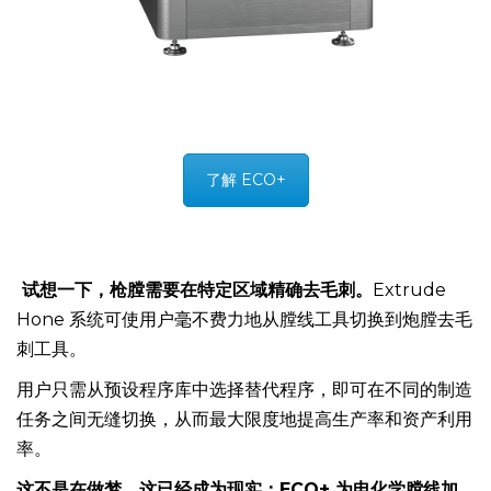
了解 ECO+
试想一下，枪膛需要在特定区域精确去毛刺。
Extrude
Hone 系统可使用户毫不费力地从膛线工具切换到炮膛去毛
刺工具。
用户只需从预设程序库中选择替代程序，即可在不同的制造
任务之间无缝切换，从而最大限度地提高生产率和资产利用
率。