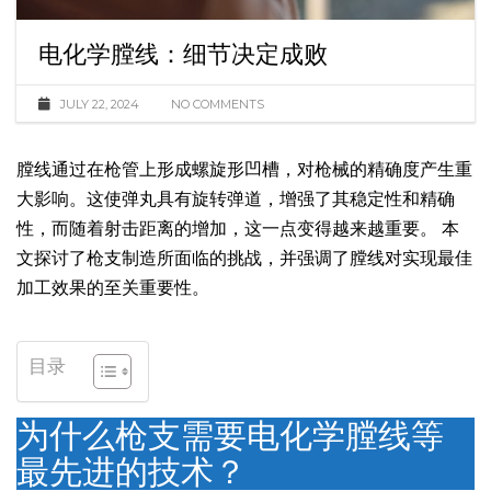
电化学膛线：细节决定成败
JULY 22, 2024
NO COMMENTS
膛线通过在枪管上形成螺旋形凹槽，对枪械的精确度产生重
大影响。这使弹丸具有旋转弹道，增强了其稳定性和精确
性，而随着射击距离的增加，这一点变得越来越重要。 本
文探讨了枪支制造所面临的挑战，并强调了膛线对实现最佳
加工效果的至关重要性。
目录
为什么枪支需要电化学膛线等