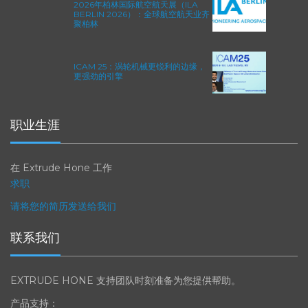
2026年柏林国际航空航天展（ILA
BERLIN 2026）：全球航空航天业齐
聚柏林
ICAM 25：涡轮机械更锐利的边缘，
更强劲的引擎
职业生涯
在 Extrude Hone 工作
求职
请将您的简历发送给我们
联系我们
EXTRUDE HONE 支持团队时刻准备为您提供帮助。