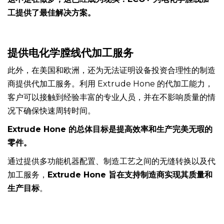
这不是在做梦，这已经成为现实：ECO+ 为电化学膛线加
工提供了最佳解决方案。
提供电化学膛线代加工服务
此外，在美国和欧洲，还为无法证明设备投资合理性的制造
商提供代加工服务。利用 Extrude Hone 的代加工能力，
客户可以接触到经验丰富的专业人员，并在不影响质量的情
况下确保快速周转时间。
Extrude Hone 的总体目标是提高效率和生产完美无瑕的
零件。
通过提供多功能机器配置、制造工艺之间的无缝转换以及代
加工服务，
Extrude Hone 旨在支持制造商实现其质量和
生产目标
。