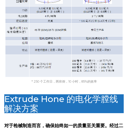
* 250 个工作日，两班倒，10 小时，85%的效率
Extrude Hone 的电化学膛线
解决方案