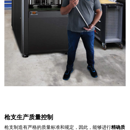
枪支生产质量控制