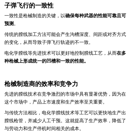
子弹飞行的一致性
一致性是枪械制造的关键，以
确保每种武器的性能可靠且可
预测
。
传统的膛线加工方法可能会产生沟槽深度、间距或对齐方式
的变化，从而导致子弹飞行轨迹的不一致。
电化学膛线等先进技术可以更好地控制膛线工艺，从而
在多
种枪械上形成统一的凹槽和一致的性能。
枪械制造商的效率和竞争力
先进的膛线技术在竞争激烈的市场中具有显著优势，因为在
这个市场中，产品上市速度和生产效率至关重要。
与传统方法相比，电化学膛线技术等工艺可以更快地生产出
膛线枪管，并减少人工干预。这就提高了生产效率，降低了