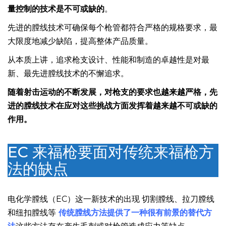
枪支制造有严格的质量标准和规定，因此，能够进行
精确质
量控制的技术是不可或缺的
。
先进的膛线技术可确保每个枪管都符合严格的规格要求，最
大限度地减少缺陷，提高整体产品质量。
从本质上讲，追求枪支设计、性能和制造的卓越性是对最
新、最先进膛线技术的不懈追求。
随着射击运动的不断发展，对枪支的要求也越来越严格，先
进的膛线技术在应对这些挑战方面发挥着越来越不可或缺的
作用。
EC 来福枪要面对传统来福枪方
法的缺点
电化学膛线（EC）这一新技术的出现 切割膛线、拉刀膛线