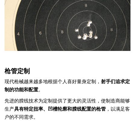
枪管定制
现代枪械越来越多地根据个人喜好量身定制，
射手们追求定
制的功能和配置
。
先进的膛线技术为定制提供了更大的灵活性，使制造商能够
生产
具有特定扭率、凹槽轮廓和膛线配置的枪管
，以满足客
户的不同需求。