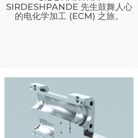
SIDDHARTHA
SIRDESHPANDE 先生鼓舞人心
的电化学加工 (ECM) 之旅。