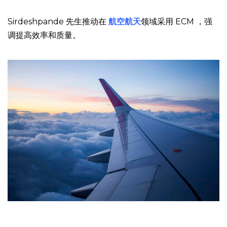
Sirdeshpande 先生推动在
航空航天
领域采用 ECM ，强
调提高效率和质量。