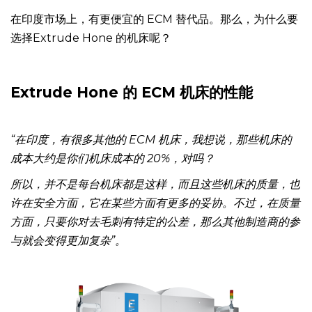
在印度市场上，有更便宜的 ECM 替代品。那么，为什么要
选择Extrude Hone 的机床呢？
Extrude Hone 的 ECM 机床的性能
“在印度，有很多其他的 ECM 机床，我想说，那些机床的
成本大约是你们机床成本的 20%，对吗？
所以，并不是每台机床都是这样，而且这些机床的质量，也
许在安全方面，它在某些方面有更多的妥协。不过，在质量
方面，只要你对去毛刺有特定的公差，那么其他制造商的参
与就会变得更加复杂”。