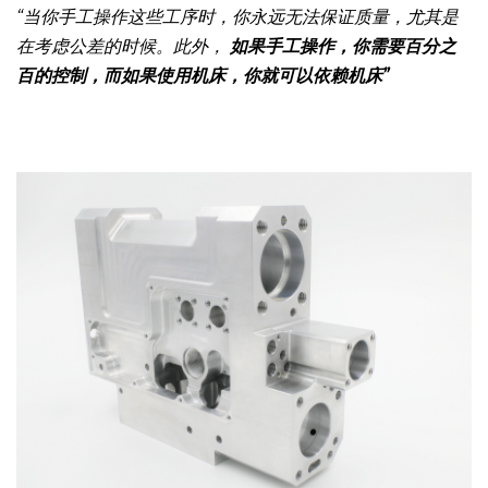
超过 300 个。
他们 同时进行去毛刺、倒圆角和抛光。
“
“当你手工操作这些工序时，你永远无法保证质量，尤其是
在考虑公差的时候。此外，
如果手工操作，你需要百分之
百的控制，而如果使用机床，你就可以依赖机床”