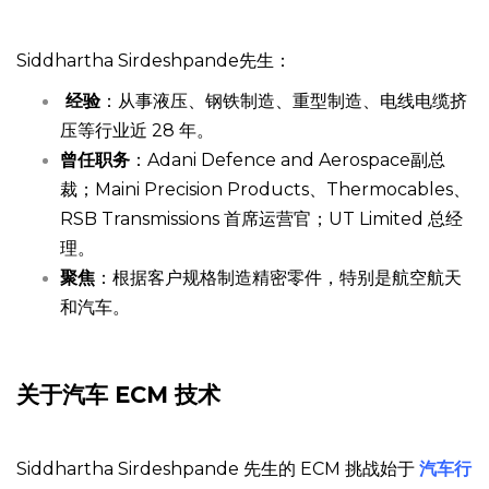
Siddhartha Sirdeshpande先生：
经验
：从事液压、钢铁制造、重型制造、电线电缆挤
压等行业近 28 年。
曾任职务
：Adani Defence and Aerospace副总
裁；Maini Precision Products、Thermocables、
RSB Transmissions 首席运营官；UT Limited 总经
理。
聚焦
：根据客户规格制造精密零件，特别是航空航天
和汽车。
关于汽车 ECM 技术