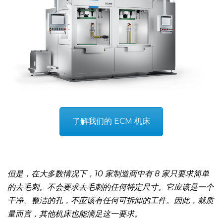
了解我们的 ECM 机床
但是，在大多数情况下，10 家制造商中有 8 家只要求简单
的去毛刺。不会要求去毛刺的任何特定尺寸。它应该是一个
干净、整洁的孔，不应该有任何可拆卸的工件。因此，就质