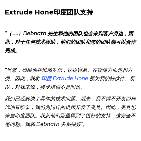
理复杂要求的能力将成为解决方案”。
Extrude Hone印度团队支持
“（……）Debnath 先生和他的团队也会来到客户身边，因
此，对于任何技术援助，他们的团队和您的团队都可以合作
完成。
“当然，如果你在班加罗尔，这很容易。在物流方面也很方
便。因此，我将
印度 Extrude Hone
视为我的好伙伴。所
以，对我来说，接受培训不是问题。
我们已经解决了具体的技术问题。后来，我不得不开发四种
汽油直喷泵，我们为同样的机床开发了夹具。因此，夹具也
来自印度团队。我从他们那里得到了很好的支持。这完全不
是问题。我和 Debnath 关系很好”。