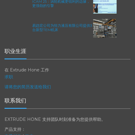
ICAM 25：涡轮机械更锐利的边缘，
更强劲的引擎
易趋宏公司为恒力液压有限公司提供3
台新型TEM机床
职业生涯
在 Extrude Hone 工作
求职
请将您的简历发送给我们
联系我们
EXTRUDE HONE 支持团队时刻准备为您提供帮助。