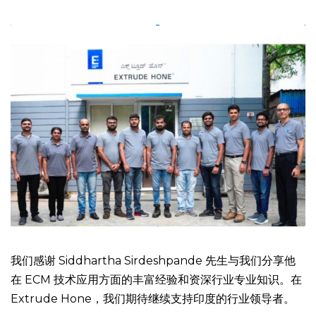
我们感谢 Siddhartha Sirdeshpande 先生与我们分享他
在 ECM 技术应用方面的丰富经验和资深行业专业知识。在