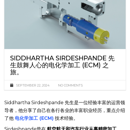
SIDDHARTHA SIRDESHPANDE 先
生鼓舞人心的电化学加工 (ECM) 之
旅。
SEPTEMBER 22, 2024
NO COMMENTS
Siddhartha Sirdeshpande 先生是一位经验丰富的运营领
导者，他分享了自己在各行各业的丰富职业经历，重点介绍
了他
电化学加工 (ECM)
技术经验。