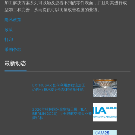
精度。事实上，我们的 易趋宏公司（EXTRUDE HONE®） 机械
加工解决方案系列可以触及您看不到的零件表面，并且对其进行成
型加工和完善，从而提供可以衡量改善程度的业绩。
隐私政策
政策
打印
采购条款
最新动态
EXTRUSAX 如何利用磨粒流加工
(AFM) 技术提升铝型材挤压性能
2026年柏林国际航空航天展（ILA
BERLIN 2026）：全球航空航天业齐
聚柏林