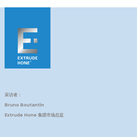
Extrude Hone，我们期待继续支持印度的行业领导者。
采访者：
Bruno Boutantin
Extrude Hone 集团市场总监