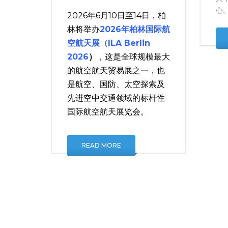
人
心
2026年6月10日至14日，柏
林将举办
2026年柏林国际航
空航天展（ILA Berlin
2026
）
，这是全球规模最大
的航空航天贸易展之一，也
是航空、国防、太空探索及
先进空中交通领域的标杆性
国际航空航天展览会。
READ MORE