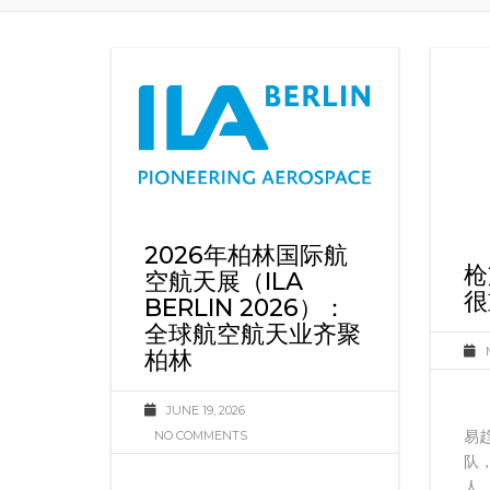
2026年柏林国际航
枪
空航天展（ILA
很
BERLIN 2026）：
全球航空航天业齐聚
柏林
JUNE 19, 2026
易
NO COMMENTS
队