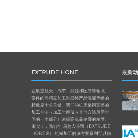
EXTRUDE HONE
最新
在航空航天、汽车、能源和医疗等领域，
部件的高精度加工对最终产品性能等级的
精致度十分关键。我们的机床采用完整的
加工方法（加工时间仅占其他方法所需时
间的一小部分）来提高成品轮廓的精度。
事实上，我们的 易趋宏公司（EXTRUDE