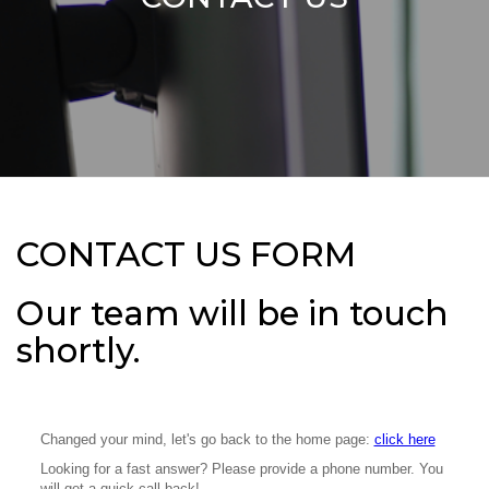
CONTACT US
CONTACT US FORM
Our team will be in touch
shortly.