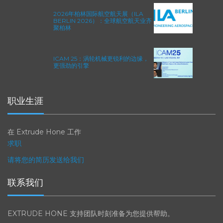
2026年柏林国际航空航天展（ILA
BERLIN 2026）：全球航空航天业齐
聚柏林
ICAM 25：涡轮机械更锐利的边缘，
更强劲的引擎
职业生涯
在 Extrude Hone 工作
求职
请将您的简历发送给我们
联系我们