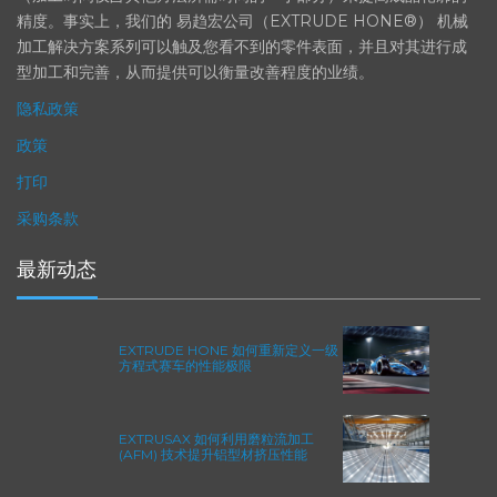
（加工时间仅占其他方法所需时间的一小部分）来提高成品轮廓的
精度。事实上，我们的 易趋宏公司（EXTRUDE HONE®） 机械
加工解决方案系列可以触及您看不到的零件表面，并且对其进行成
型加工和完善，从而提供可以衡量改善程度的业绩。
隐私政策
政策
打印
采购条款
最新动态
EXTRUDE HONE 如何重新定义一级
方程式赛车的性能极限
EXTRUSAX 如何利用磨粒流加工
(AFM) 技术提升铝型材挤压性能