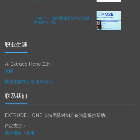
ICAM 25：涡轮机械更锐利的边缘，
更强劲的引擎
职业生涯
在 Extrude Hone 工作
求职
请将您的简历发送给我们
联系我们
EXTRUDE HONE 支持团队时刻准备为您提供帮助。
产品支持：
电子邮件
|
致电