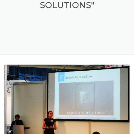
SOLUTIONS"