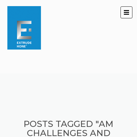
开始您的“旅程“！
访问我们的虚拟展馆。
POSTS TAGGED "AM
CHALLENGES AND