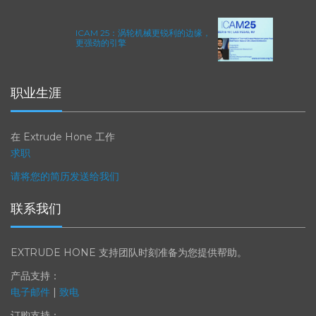
聚柏林
ICAM 25：涡轮机械更锐利的边缘，
更强劲的引擎
职业生涯
在 Extrude Hone 工作
求职
请将您的简历发送给我们
联系我们
EXTRUDE HONE 支持团队时刻准备为您提供帮助。
产品支持：
电子邮件
|
致电