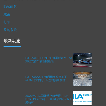
型加工和完善，从而提供可以衡量改善程度的业绩。
隐私政策
政策
打印
采购条款
最新动态
EXTRUDE HONE 如何重新定义一级
方程式赛车的性能极限
EXTRUSAX 如何利用磨粒流加工
(AFM) 技术提升铝型材挤压性能
2026年柏林国际航空航天展（ILA
BERLIN 2026）：全球航空航天业齐