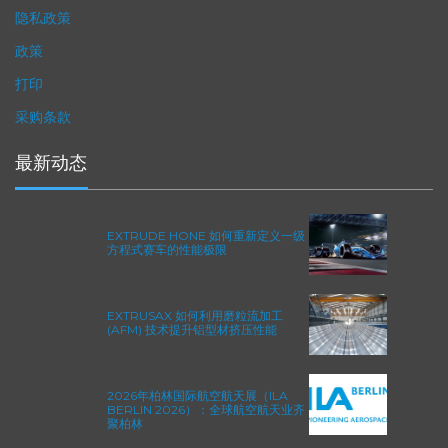
型加工和完善，从而提供可以衡量改善程度的业绩。
隐私政策
政策
打印
采购条款
最新动态
EXTRUDE HONE 如何重新定义一级
方程式赛车的性能极限
EXTRUSAX 如何利用磨粒流加工
(AFM) 技术提升铝型材挤压性能
2026年柏林国际航空航天展（ILA
BERLIN 2026）：全球航空航天业齐
聚柏林