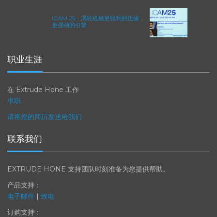
ICAM 25：涡轮机械更锐利的边缘，
更强劲的引擎
职业生涯
在 Extrude Hone 工作
求职
请将您的简历发送给我们
联系我们
EXTRUDE HONE 支持团队时刻准备为您提供帮助。
产品支持：
电子邮件
|
致电