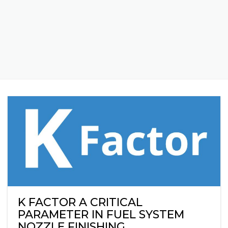
POSTS TAGGED "FUEL"
K FACTOR A CRITICAL
PARAMETER IN FUEL SYSTEM