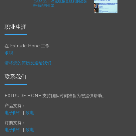
ICAM 25：涡轮机械更锐利的边缘，
更强劲的引擎
职业生涯
在 Extrude Hone 工作
求职
请将您的简历发送给我们
联系我们
EXTRUDE HONE 支持团队时刻准备为您提供帮助。
产品支持：
电子邮件
|
致电
订购支持：