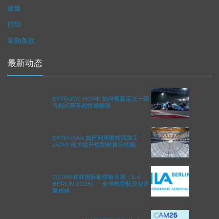
隐私政策
政策
打印
采购条款
最新动态
EXTRUDE HONE 如何重新定义一级
方程式赛车的性能极限
EXTRUSAX 如何利用磨粒流加工
(AFM) 技术提升铝型材挤压性能
2026年柏林国际航空航天展（ILA
BERLIN 2026）：全球航空航天业齐
聚柏林