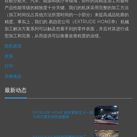
在航空航天、汽车、能源和医疗等领域，部件的高精度加工对最终
产品性能等级的精致度十分关键。我们的机床采用完整的加工方法
（加工时间仅占其他方法所需时间的一小部分）来提高成品轮廓的
精度。事实上，我们的 易趋宏公司（EXTRUDE HONE®） 机械
加工解决方案系列可以触及您看不到的零件表面，并且对其进行成
型加工和完善，从而提供可以衡量改善程度的业绩。
隐私政策
政策
打印
采购条款
最新动态
EXTRUDE HONE 如何重新定义一级
方程式赛车的性能极限