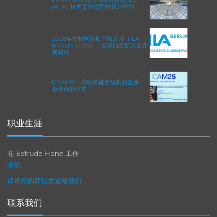
EXTRUSAX 如何利用磨粒流加工
(AFM) 技术提升铝型材挤压性能
2026年柏林国际航空航天展（ILA
BERLIN 2026）：全球航空航天业齐
聚柏林
ICAM 25：涡轮机械更锐利的边缘，
更强劲的引擎
职业生涯
在 Extrude Hone 工作
求职
请将您的简历发送给我们
联系我们