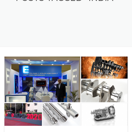
POSTS TAGGED "INDIA"