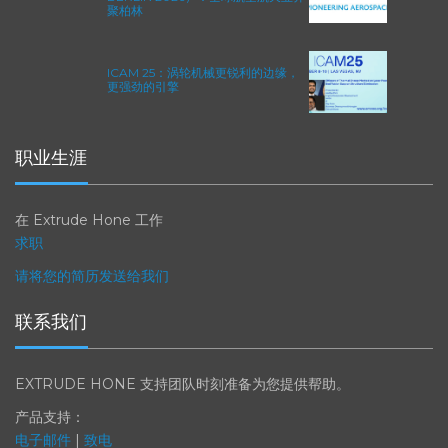
2026年柏林国际航空航天展（ILA
BERLIN 2026）：全球航空航天业齐
聚柏林
ICAM 25：涡轮机械更锐利的边缘，
更强劲的引擎
职业生涯
在 Extrude Hone 工作
求职
请将您的简历发送给我们
联系我们
EXTRUDE HONE 支持团队时刻准备为您提供帮助。
产品支持：