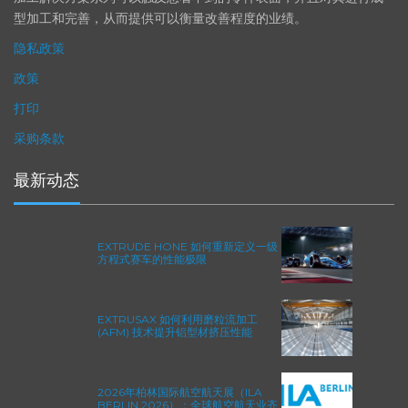
加工解决方案系列可以触及您看不到的零件表面，并且对其进行成
型加工和完善，从而提供可以衡量改善程度的业绩。
隐私政策
政策
打印
采购条款
最新动态
EXTRUDE HONE 如何重新定义一级
方程式赛车的性能极限
EXTRUSAX 如何利用磨粒流加工
(AFM) 技术提升铝型材挤压性能