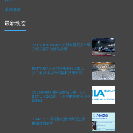
打印
采购条款
最新动态
EXTRUDE HONE 如何重新定义一级
方程式赛车的性能极限
EXTRUSAX 如何利用磨粒流加工
(AFM) 技术提升铝型材挤压性能
2026年柏林国际航空航天展（ILA
BERLIN 2026）：全球航空航天业齐
聚柏林
ICAM 25：涡轮机械更锐利的边缘，
更强劲的引擎