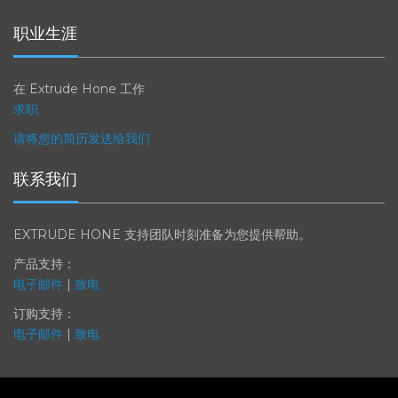
职业生涯
在 Extrude Hone 工作
求职
请将您的简历发送给我们
联系我们
EXTRUDE HONE 支持团队时刻准备为您提供帮助。
产品支持：
电子邮件
|
致电
订购支持：
电子邮件
|
致电