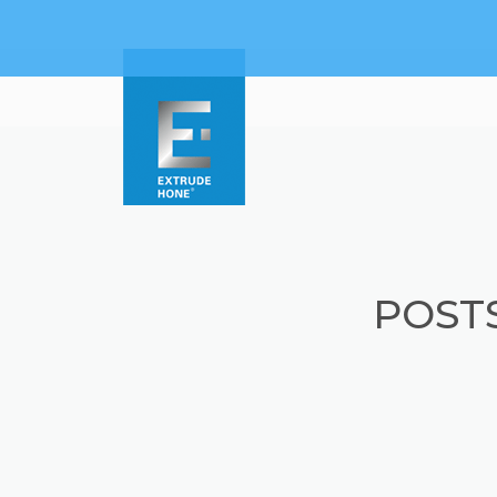
POSTS