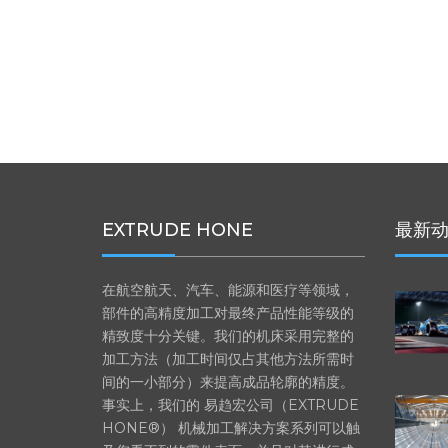
EXTRUDE HONE
最新
在航空航天、汽车、能源和医疗等领域，
部件的高精度加工对最终产品性能等级的
精致度十分关键。我们的机床采用完整的
加工方法（加工时间仅占其他方法所需时
间的一小部分）来提高成品轮廓的精度。
事实上，我们的 易趋宏公司（EXTRUDE