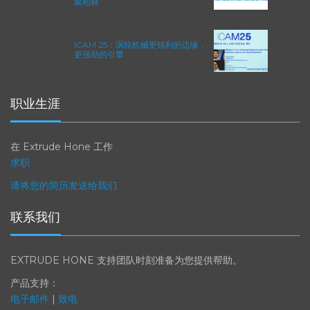
BERLIN 2026）：全球航空航天业齐
聚柏林
ICAM 25：涡轮机械更锐利的边缘，
更强劲的引擎
职业生涯
在 Extrude Hone 工作
求职
请将您的简历发送给我们
联系我们
EXTRUDE HONE 支持团队时刻准备为您提供帮助。
产品支持：