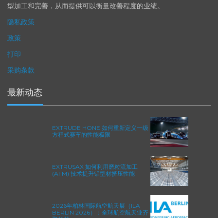
加工解决方案系列可以触及您看不到的零件表面，并且对其进行成
型加工和完善，从而提供可以衡量改善程度的业绩。
隐私政策
政策
打印
采购条款
最新动态
EXTRUDE HONE 如何重新定义一级
方程式赛车的性能极限
EXTRUSAX 如何利用磨粒流加工
(AFM) 技术提升铝型材挤压性能
2026年柏林国际航空航天展（ILA