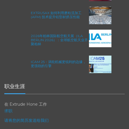
方程式赛车的性能极限
EXTRUSAX 如何利用磨粒流加工
(AFM) 技术提升铝型材挤压性能
2026年柏林国际航空航天展（ILA
BERLIN 2026）：全球航空航天业齐
聚柏林
ICAM 25：涡轮机械更锐利的边缘，
更强劲的引擎
职业生涯
在 Extrude Hone 工作
求职
请将您的简历发送给我们