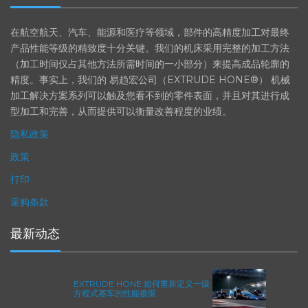
EXTRUDE HONE
在航空航天、汽车、能源和医疗等领域，部件的高精度加工对最终
产品性能等级的精致度十分关键。我们的机床采用完整的加工方法
（加工时间仅占其他方法所需时间的一小部分）来提高成品轮廓的
精度。事实上，我们的 易趋宏公司（EXTRUDE HONE®） 机械
加工解决方案系列可以触及您看不到的零件表面，并且对其进行成
型加工和完善，从而提供可以衡量改善程度的业绩。
隐私政策
政策
打印
采购条款
最新动态
EXTRUDE HONE 如何重新定义一级