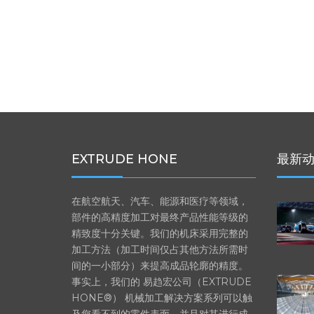
EXTRUDE HONE
最新
在航空航天、汽车、能源和医疗等领域，
部件的高精度加工对最终产品性能等级的
精致度十分关键。我们的机床采用完整的
加工方法（加工时间仅占其他方法所需时
间的一小部分）来提高成品轮廓的精度。
事实上，我们的 易趋宏公司（EXTRUDE