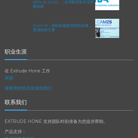
2026年柏林国际航空航天展（ILA
BERLIN 2026）：全球航空航天业齐
聚柏林
ICAM 25：涡轮机械更锐利的边缘，
更强劲的引擎
职业生涯
在 Extrude Hone 工作
求职
请将您的简历发送给我们
联系我们
EXTRUDE HONE 支持团队时刻准备为您提供帮助。