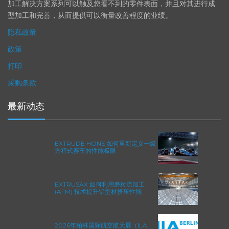
精度。事实上，我们的 易趋宏公司（EXTRUDE HONE®） 机械
加工解决方案系列可以触及您看不到的零件表面，并且对其进行成
型加工和完善，从而提供可以衡量改善程度的业绩。
隐私政策
政策
打印
采购条款
最新动态
EXTRUDE HONE 如何重新定义一级
方程式赛车的性能极限
EXTRUSAX 如何利用磨粒流加工
(AFM) 技术提升铝型材挤压性能