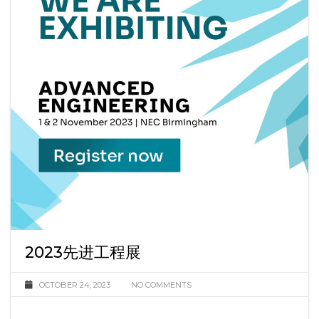
2023先进工程展
OCTOBER 24, 2023
NO COMMENTS