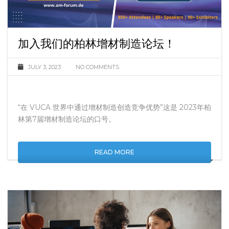
加入我们的柏林增材制造论坛！
JULY 3, 2023
NO COMMENTS
“在 VUCA 世界中通过增材制造创造竞争优势”这是 2023年柏
林第7届增材制造论坛的口号。
READ MORE