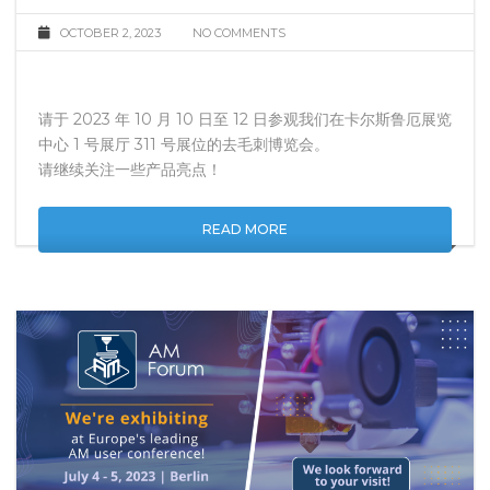
DEBURRING EXPO 2023
OCTOBER 2, 2023
NO COMMENTS
请于 2023 年 10 月 10 日至 12 日参观我们在卡尔斯鲁厄展览
中心 1 号展厅 311 号展位的去毛刺博览会。
请继续关注一些产品亮点！
READ MORE