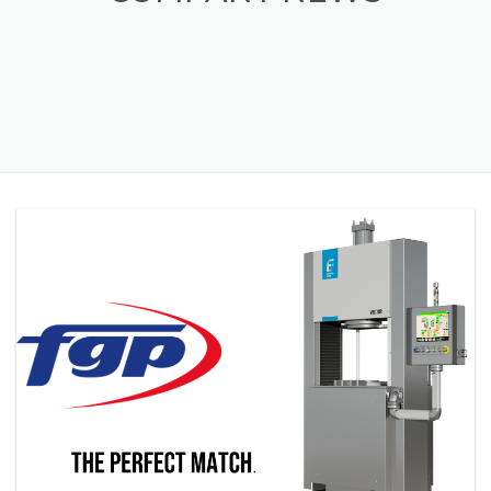
COMPANY NEWS