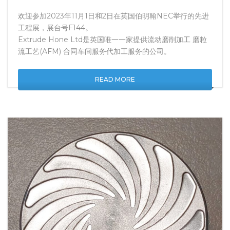
欢迎参加2023年11月1日和2日在英国伯明翰NEC举行的先进
工程展，展台号F144。
Extrude Hone Ltd是英国唯一一家提供流动磨削加工 磨粒
流工艺(AFM) 合同车间服务代加工服务的公司。
READ MORE