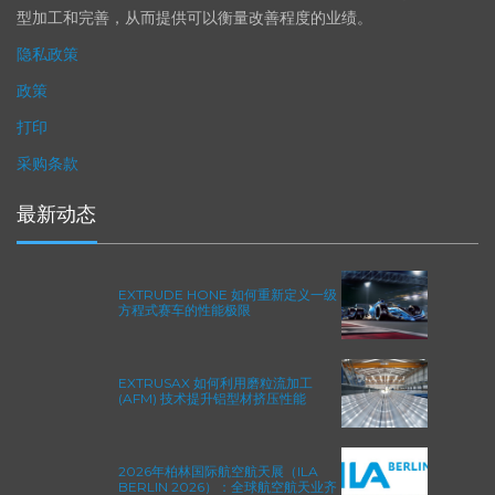
加工解决方案系列可以触及您看不到的零件表面，并且对其进行成
型加工和完善，从而提供可以衡量改善程度的业绩。
隐私政策
政策
打印
采购条款
最新动态
EXTRUDE HONE 如何重新定义一级
方程式赛车的性能极限
EXTRUSAX 如何利用磨粒流加工
(AFM) 技术提升铝型材挤压性能