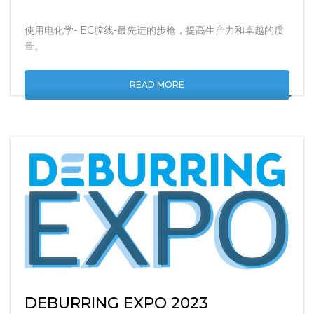
使用电化学- EC膛线-最先进的步枪，提高生产力和卓越的质
量。
READ MORE