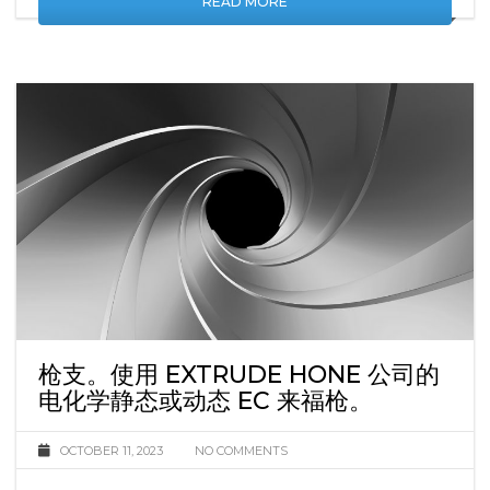
READ MORE
枪支。使用 EXTRUDE HONE 公司的
电化学静态或动态 EC 来福枪。
OCTOBER 11, 2023
NO COMMENTS