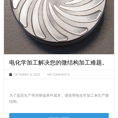
电化学加工解决您的微结构加工难题。
OCTOBER 12, 2023
NO COMMENTS
为了提高生产率并降低单件成本，请使用电化学加工来生产微
结构。