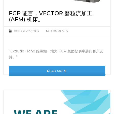
FGP 证言，VECTOR 磨粒流加工
(AFM) 机床。
OCTOBER 27, 2023
NO COMMENTS
“Extrude Hone 始终如一地为 FGP 集团提供卓越的客户支
持。”
READ MORE