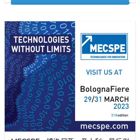
READ MORE