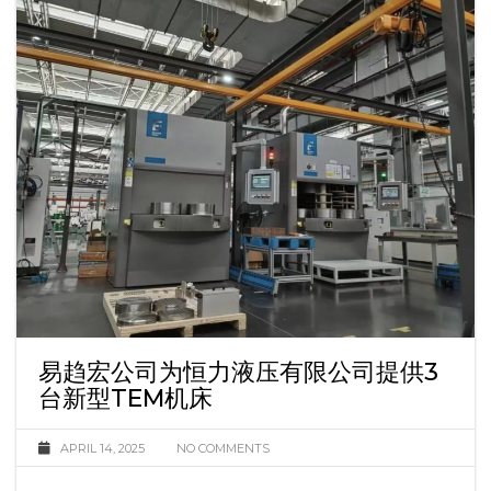
易趋宏公司为恒力液压有限公司提供3
台新型TEM机床
APRIL 14, 2025
NO COMMENTS