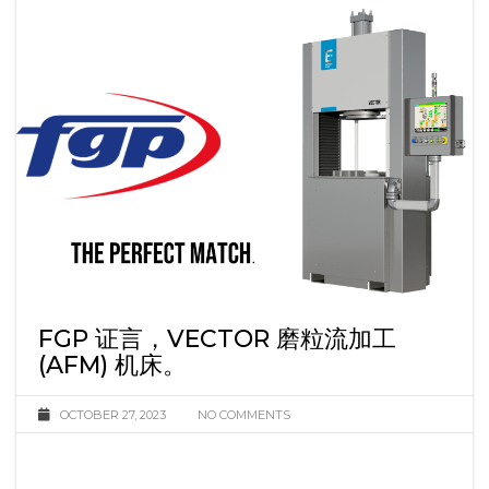
FGP 证言，VECTOR 磨粒流加工
(AFM) 机床。
OCTOBER 27, 2023
NO COMMENTS