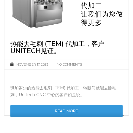
热能去毛刺 (TEM) 代加工，客户
UNITECH见证。
NOVEMBER 17, 2023
NO COMMENTS
班加罗尔的热能去毛刺 (TEM) 代加工，转眼间就能去除毛
刺，Unitech CNC 中心的客户如是说。
READ MORE