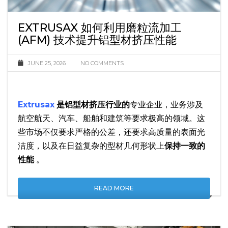
EXTRUSAX 如何利用磨粒流加工
(AFM) 技术提升铝型材挤压性能
JUNE 25, 2026
NO COMMENTS
Extrusax
是铝型材挤压行业的
专业企业，业务涉及
航空航天、汽车、船舶和建筑等要求极高的领域。这
些市场不仅要求严格的公差，还要求高质量的表面光
洁度，以及在日益复杂的型材几何形状上
保持一致的
性能
。
READ MORE