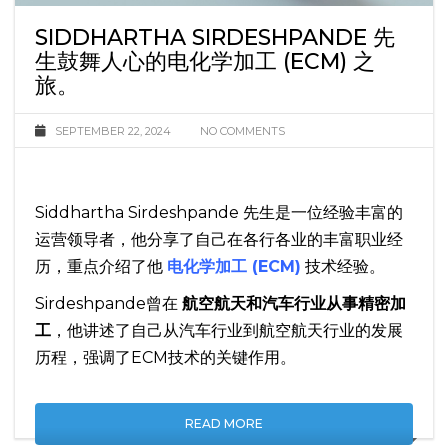
SIDDHARTHA SIRDESHPANDE 先
生鼓舞人心的电化学加工 (ECM) 之
旅。
SEPTEMBER 22, 2024
NO COMMENTS
Siddhartha Sirdeshpande 先生是一位经验丰富的
运营领导者，他分享了自己在各行各业的丰富职业经
历，重点介绍了他
电化学加工 (ECM)
技术经验。
Sirdeshpande曾在
航空航天和汽车行业从事精密加
工
，他讲述了自己从汽车行业到航空航天行业的发展
历程，强调了ECM技术的关键作用。
READ MORE