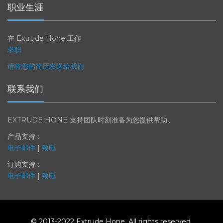
职业生涯
在 Extrude Hone 工作
求职
请将您的简历发送给我们
联系我们
EXTRUDE HONE 支持团队时刻准备为您提供帮助。
产品支持：
电子邮件
|
致电
订购支持：
电子邮件
|
致电