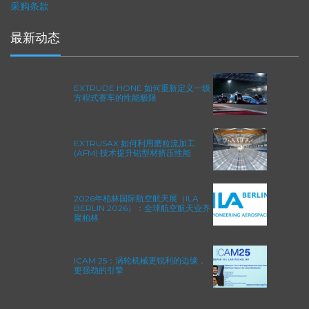
采购条款
最新动态
EXTRUDE HONE 如何重新定义一级
方程式赛车的性能极限
EXTRUSAX 如何利用磨粒流加工
(AFM) 技术提升铝型材挤压性能
2026年柏林国际航空航天展（ILA
BERLIN 2026）：全球航空航天业齐
聚柏林
ICAM 25：涡轮机械更锐利的边缘，
更强劲的引擎