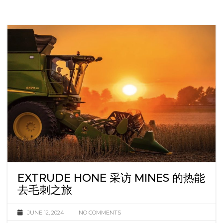
EXTRUDE HONE 采访 MINES 的热能
去毛刺之旅