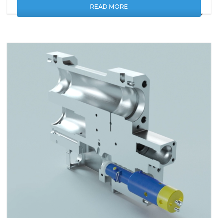
READ MORE