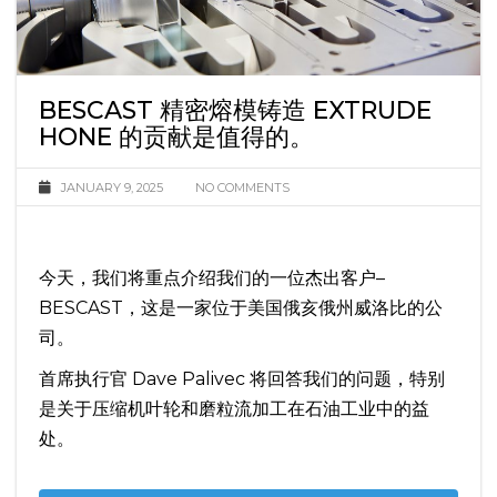
BESCAST 精密熔模铸造 EXTRUDE
HONE 的贡献是值得的。
JANUARY 9, 2025
NO COMMENTS
今天，我们将重点介绍我们的一位杰出客户–
BESCAST，这是一家位于美国俄亥俄州威洛比的公
司。
首席执行官 Dave Palivec 将回答我们的问题，特别
是关于压缩机叶轮和磨粒流加工在石油工业中的益
处。