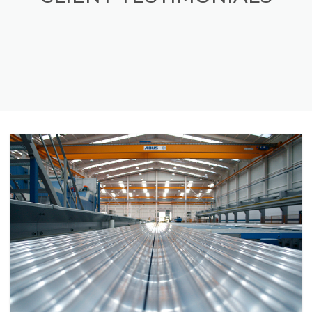
CLIENT TESTIMONIALS