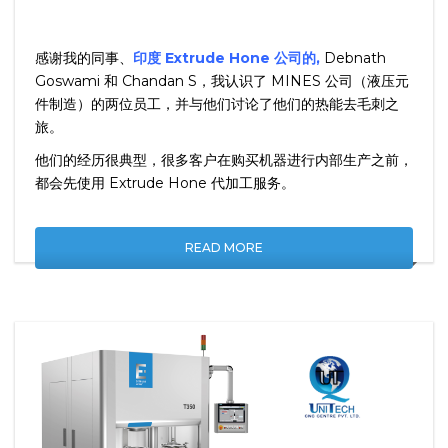
JUNE 12, 2024
NO COMMENTS
感谢我的同事、
印度 Extrude Hone 公司的,
Debnath
Goswami 和 Chandan S，我认识了 MINES 公司（液压元
件制造）的两位员工，并与他们讨论了他们的热能去毛刺之
旅。
他们的经历很典型，很多客户在购买机器进行内部生产之前，
都会先使用 Extrude Hone 代加工服务。
READ MORE