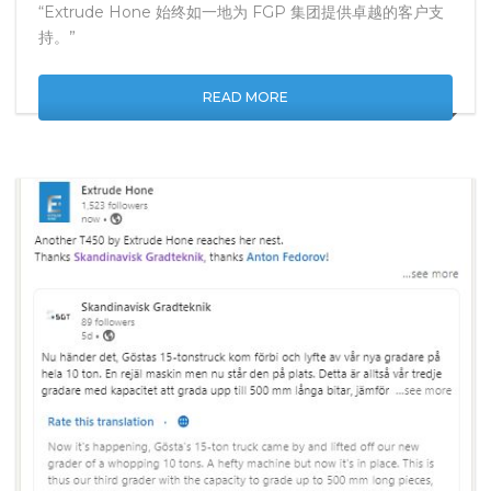
“Extrude Hone 始终如一地为 FGP 集团提供卓越的客户支
持。”
READ MORE