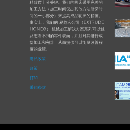
部件的高精度加工对最终产品性能等级的
精致度十分关键。我们的机床采用完整的
加工方法（加工时间仅占其他方法所需时
间的一小部分）来提高成品轮廓的精度。
事实上，我们的 易趋宏公司（EXTRUDE
HONE®） 机械加工解决方案系列可以触
及您看不到的零件表面，并且对其进行成
型加工和完善，从而提供可以衡量改善程
度的业绩。
隐私政策
政策
打印
采购条款