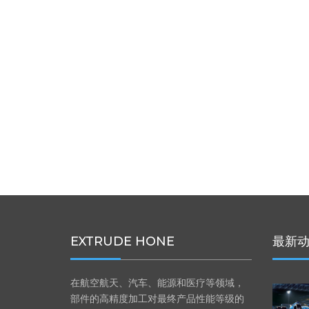
EXTRUDE HONE
最新
在航空航天、汽车、能源和医疗等领域，