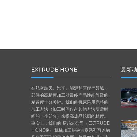
EXTRUDE HONE
最新
在航空航天、汽车、能源和医疗等领域，
部件的高精度加工对最终产品性能等级的
精致度十分关键。我们的机床采用完整的
加工方法（加工时间仅占其他方法所需时
间的一小部分）来提高成品轮廓的精度。
事实上，我们的 易趋宏公司（EXTRUDE